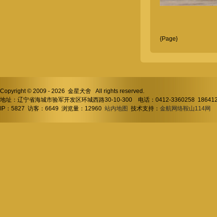
{Page}
Copyright © 2009 - 2026 金星犬舍 All rights reserved.
地址：辽宁省海城市验军开发区环城西路30-10-300 电话：0412-3360258 18641
IP：5827 访客：6649 浏览量：12960
站内地图
技术支持：
金航网络鞍山114网
I