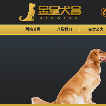
网站首页
介绍我们
在舍公犬